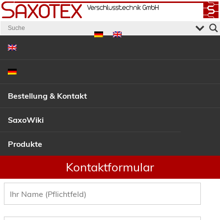
Bestellung & Kontakt
SaxoWiki
Produkte
Kontaktformular