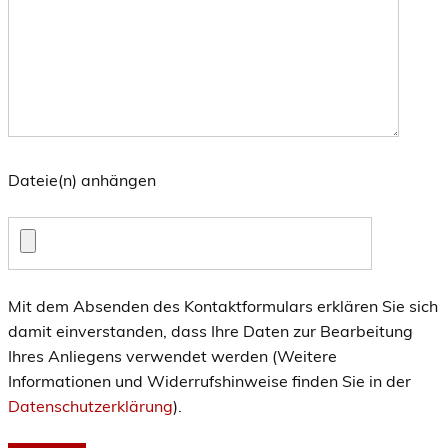
Dateie(n) anhängen
Mit dem Absenden des Kontaktformulars erklären Sie sich
damit einverstanden, dass Ihre Daten zur Bearbeitung
Ihres Anliegens verwendet werden (Weitere
Informationen und Widerrufshinweise finden Sie in der
Datenschutzerklärung
).